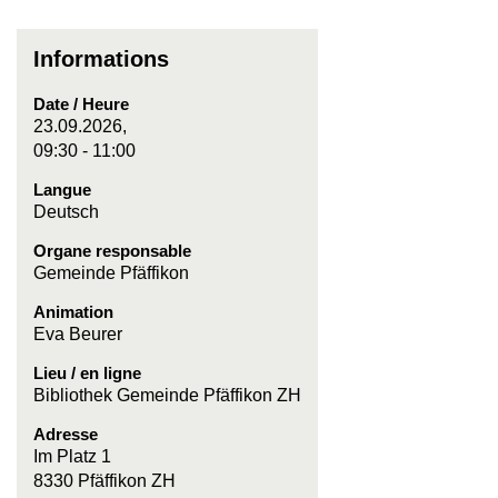
Informations
Date / Heure
23.09.2026,
09:30 - 11:00
Langue
Deutsch
Organe responsable
Gemeinde Pfäffikon
Animation
Eva Beurer
Lieu / en ligne
Bibliothek Gemeinde Pfäffikon ZH
Adresse
Im Platz 1
8330 Pfäffikon ZH