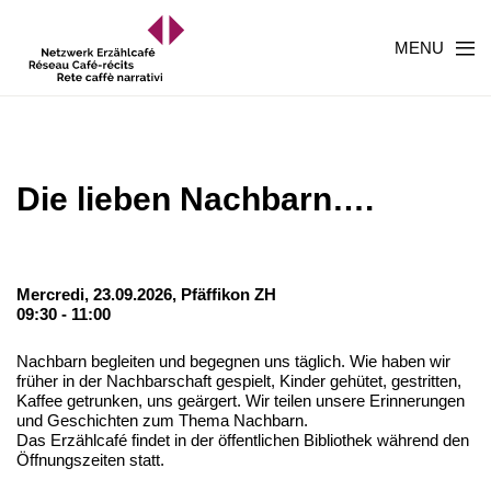
MENU
Die lieben Nachbarn….
Mercredi, 23.09.2026,
Pfäffikon ZH
09:30 - 11:00
Nachbarn begleiten und begegnen uns täglich. Wie haben wir
früher in der Nachbarschaft gespielt, Kinder gehütet, gestritten,
Kaffee getrunken, uns geärgert. Wir teilen unsere Erinnerungen
und Geschichten zum Thema Nachbarn.
Das Erzählcafé findet in der öffentlichen Bibliothek während den
Öffnungszeiten statt.