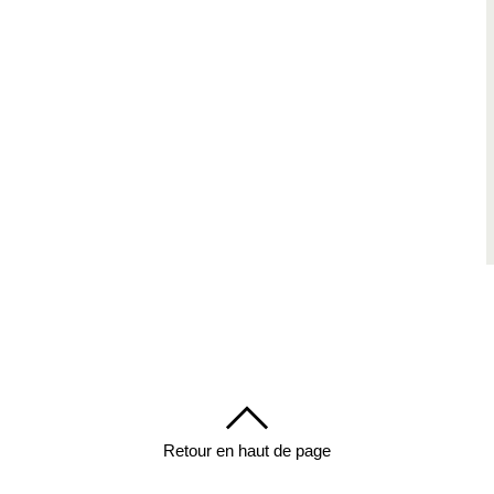
Retour en haut de page