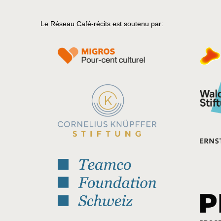
Le Réseau Café-récits est soutenu par: