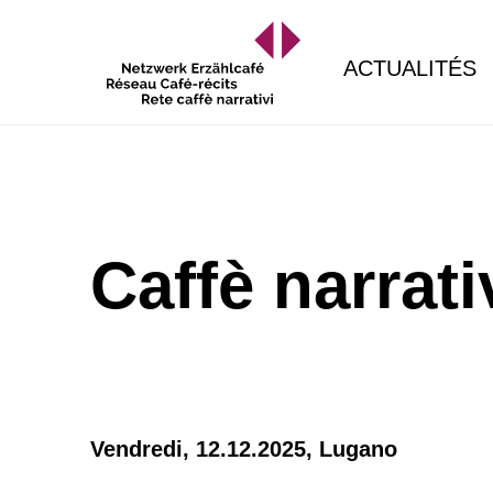
ACTUALITÉS
Caffè narrati
Vendredi, 12.12.2025,
Lugano