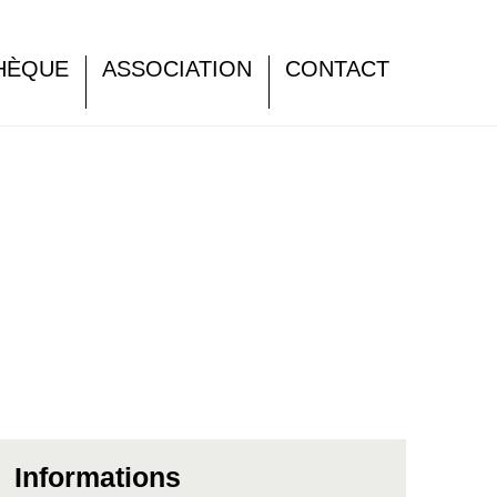
HÈQUE
ASSOCIATION
CONTACT
Informations