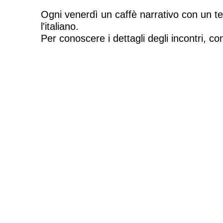
Ogni venerdì un caffè narrativo con un te
l'italiano.
Per conoscere i dettagli degli incontri, c