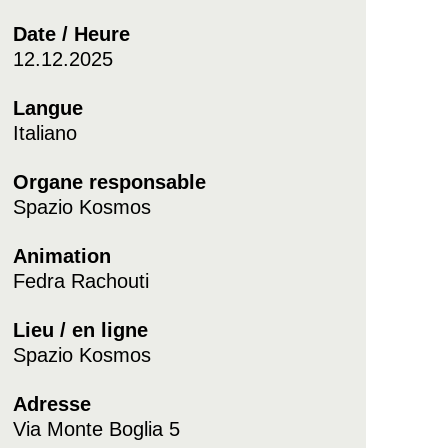
Date / Heure
12.12.2025
Langue
Italiano
Organe responsable
Spazio Kosmos
Animation
Fedra Rachouti
Lieu / en ligne
Spazio Kosmos
Adresse
Via Monte Boglia 5