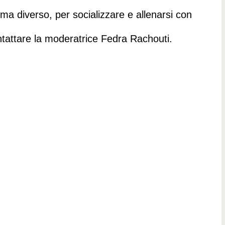
ma diverso, per socializzare e allenarsi con
ontattare la moderatrice Fedra Rachouti.