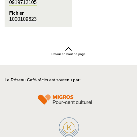
0919712105
Fichier
1000109623
Retour en haut de page
Le Réseau Café-récits est soutenu par: