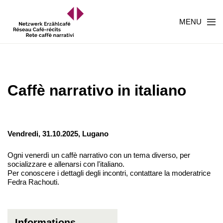
MENU
Caffè narrativo in italiano
Vendredi, 31.10.2025,
Lugano
Ogni venerdì un caffè narrativo con un tema diverso, per
socializzare e allenarsi con l'italiano.
Per conoscere i dettagli degli incontri, contattare la moderatrice
Fedra Rachouti.
Informations