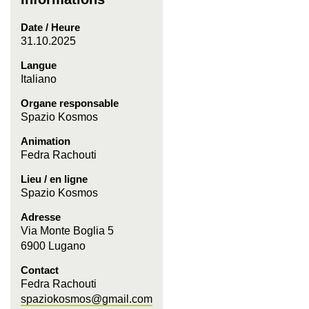
Date / Heure
31.10.2025
Langue
Italiano
Organe responsable
Spazio Kosmos
Animation
Fedra Rachouti
Lieu / en ligne
Spazio Kosmos
Adresse
Via Monte Boglia 5
6900 Lugano
Contact
Fedra Rachouti
spaziokosmos@gmail.com