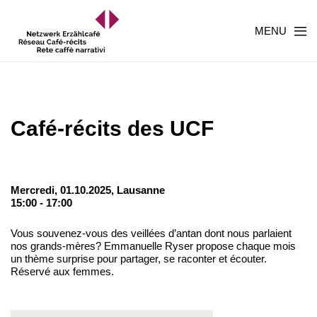
MENU
Café-récits des UCF
Mercredi, 01.10.2025,
Lausanne
15:00 - 17:00
Vous souvenez-vous des veillées d’antan dont nous parlaient
nos grands-mères? Emmanuelle Ryser propose chaque mois
un thème surprise pour partager, se raconter et écouter.
Réservé aux femmes.