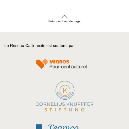
Retour en haut de page
Le Réseau Café-récits est soutenu par: