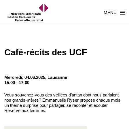
MENU
Café-récits des UCF
Mercredi, 04.06.2025,
Lausanne
15:00 - 17:00
Vous souvenez-vous des veillées d’antan dont nous parlaient
nos grands-mères? Emmanuelle Ryser propose chaque mois
un thème surprise pour partager, se raconter et écouter.
Réservé aux femmes.