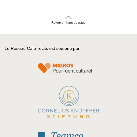
Retour en haut de page
Le Réseau Café-récits est soutenu par: