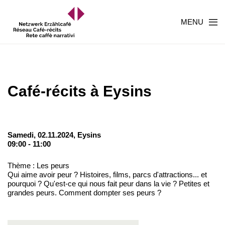
MENU
Café-récits à Eysins
Samedi, 02.11.2024,
Eysins
09:00 - 11:00
Thème : Les peurs
Qui aime avoir peur ? Histoires, films, parcs d'attractions... et
pourquoi ? Qu'est-ce qui nous fait peur dans la vie ? Petites et
grandes peurs. Comment dompter ses peurs ?