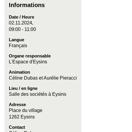
Informations
Date / Heure
02.11.2024,
09:00 - 11:00
Langue
Français
Organe responsable
L'Espace d'Eysins
Animation
Céline Dubas et Aurélie Pieracci
Lieu / en ligne
Salle des sociétés à Eysins
Adresse
Place du village
1262 Eysins
Contact