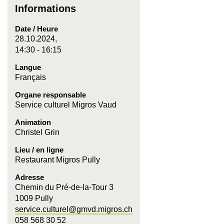
Informations
Date / Heure
28.10.2024,
14:30 - 16:15
Langue
Français
Organe responsable
Service culturel Migros Vaud
Animation
Christel Grin
Lieu / en ligne
Restaurant Migros Pully
Adresse
Chemin du Pré-de-la-Tour 3
1009 Pully
service.culturel@gmvd.migros.ch
058 568 30 52