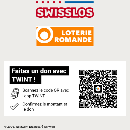
© 2026, Netzwerk Erzählcafé Schweiz