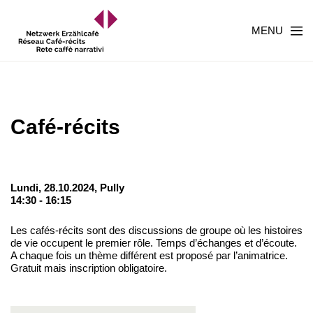
MENU
Café-récits
Lundi, 28.10.2024,
Pully
14:30 - 16:15
Les cafés-récits sont des discussions de groupe où les histoires
de vie occupent le premier rôle. Temps d’échanges et d’écoute.
A chaque fois un thème différent est proposé par l’animatrice.
Gratuit mais inscription obligatoire.