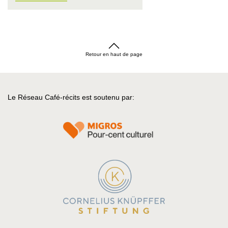
Retour en haut de page
Le Réseau Café-récits est soutenu par: