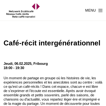
MENU
Café-récit intergénérationnel
Jeudi, 06.02.2025,
Fribourg
18:00 - 19:30
Un moment de partage en groupe où les histoires de vie, les
expériences personnelles et les anecdotes sont au centre : voilà
ce qu’est un café-récits ! Dans cet espace, chacun·e est libre
de s’exprimer et l’écoute est essentielle. Après avoir évoqué
ensemble grands et petits souvenirs, parlé des saisons, de
chansons ou d’actualité, vous repartez léger·ère et imprégné·e
de la magie du partage. Un moment de découverte pour toutes