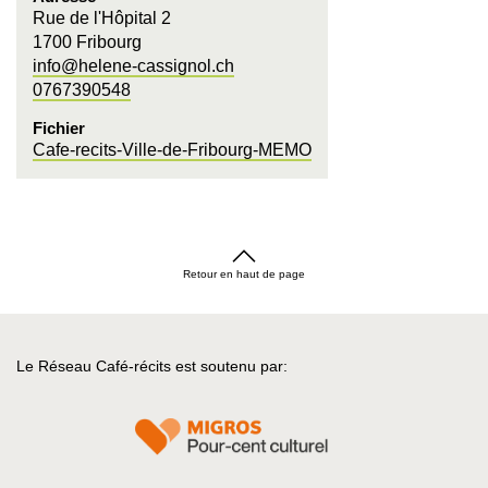
Rue de l'Hôpital 2
1700 Fribourg
info@helene-cassignol.ch
0767390548
Fichier
Cafe-recits-Ville-de-Fribourg-MEMO
Retour en haut de page
Le Réseau Café-récits est soutenu par: