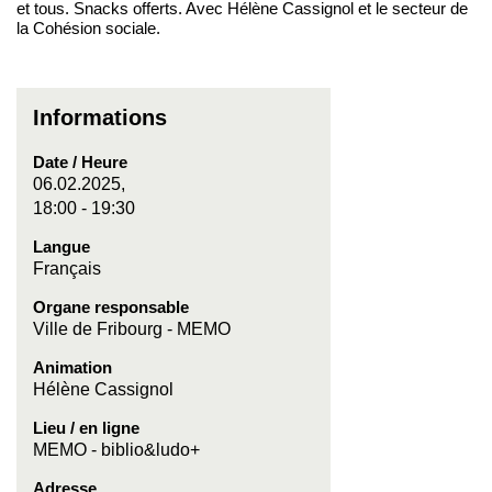
et tous. Snacks offerts. Avec Hélène Cassignol et le secteur de
la Cohésion sociale.
Informations
Date / Heure
06.02.2025,
18:00 - 19:30
Langue
Français
Organe responsable
Ville de Fribourg - MEMO
Animation
Hélène Cassignol
Lieu / en ligne
MEMO - biblio&ludo+
Adresse