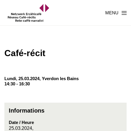
MENU
Café-récit
Lundi, 25.03.2024,
Yverdon les Bains
14:30 - 16:30
Informations
Date / Heure
25.03.2024,