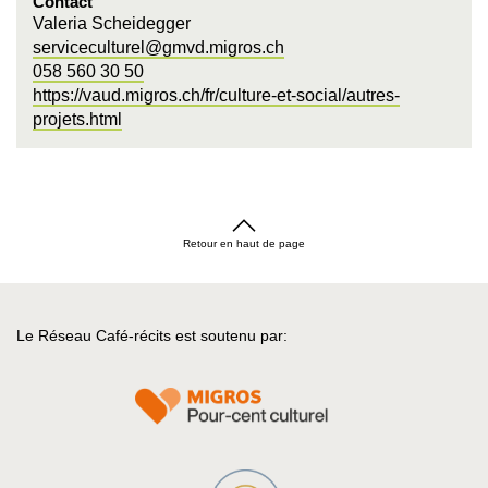
Contact
Valeria Scheidegger
serviceculturel@gmvd.migros.ch
058 560 30 50
https://vaud.migros.ch/fr/culture-et-social/autres-
projets.html
Retour en haut de page
Le Réseau Café-récits est soutenu par: