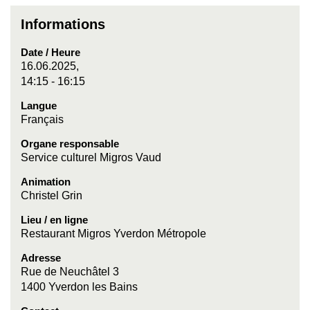
Informations
Date / Heure
16.06.2025,
14:15 - 16:15
Langue
Français
Organe responsable
Service culturel Migros Vaud
Animation
Christel Grin
Lieu / en ligne
Restaurant Migros Yverdon Métropole
Adresse
Rue de Neuchâtel 3
1400 Yverdon les Bains