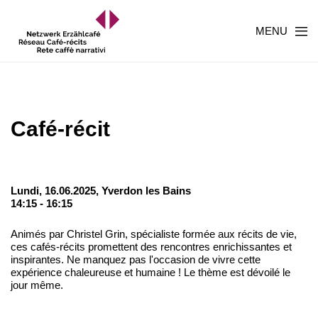
MENU
Café-récit
Lundi, 16.06.2025,
Yverdon les Bains
14:15 - 16:15
Animés par Christel Grin, spécialiste formée aux récits de vie,
ces cafés-récits promettent des rencontres enrichissantes et
inspirantes. Ne manquez pas l'occasion de vivre cette
expérience chaleureuse et humaine ! Le thème est dévoilé le
jour même.