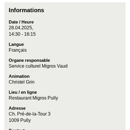
Informations
Date / Heure
28.04.2025,
14:30 - 16:15
Langue
Français
Organe responsable
Service culturel Migros Vaud
Animation
Christel Grin
Lieu / en ligne
Restaurant Migros Pully
Adresse
Ch. Pré-de-la-Tour 3
1009 Pully