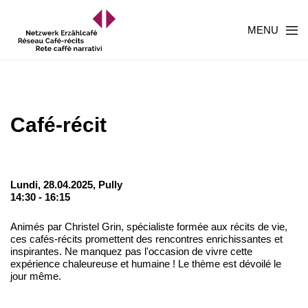
MENU
Café-récit
Lundi, 28.04.2025,
Pully
14:30 - 16:15
Animés par Christel Grin, spécialiste formée aux récits de vie,
ces cafés-récits promettent des rencontres enrichissantes et
inspirantes. Ne manquez pas l'occasion de vivre cette
expérience chaleureuse et humaine ! Le thème est dévoilé le
jour même.