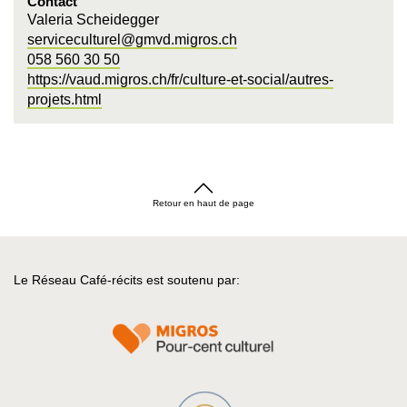
Contact
Valeria Scheidegger
serviceculturel@gmvd.migros.ch
058 560 30 50
https://vaud.migros.ch/fr/culture-et-social/autres-
projets.html
Retour en haut de page
Le Réseau Café-récits est soutenu par: