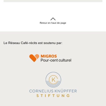
Retour en haut de page
Le Réseau Café-récits est soutenu par: