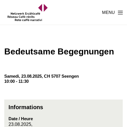
MENU
Bedeutsame Begegnungen
Samedi, 23.08.2025,
CH 5707 Seengen
10:00 - 11:30
Informations
Date / Heure
23.08.2025,