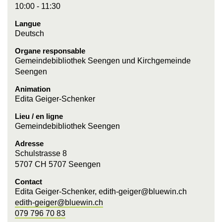
10:00 - 11:30
Langue
Deutsch
Organe responsable
Gemeindebibliothek Seengen und Kirchgemeinde
Seengen
Animation
Edita Geiger-Schenker
Lieu / en ligne
Gemeindebibliothek Seengen
Adresse
Schulstrasse 8
5707 CH 5707 Seengen
Contact
Edita Geiger-Schenker, edith-geiger@bluewin.ch
edith-geiger@bluewin.ch
079 796 70 83