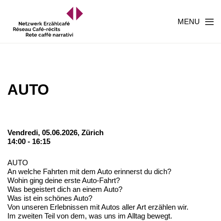
MENU
AUTO
Vendredi, 05.06.2026,
Zürich
14:00 - 16:15
AUTO
An welche Fahrten mit dem Auto erinnerst du dich?
Wohin ging deine erste Auto-Fahrt?
Was begeistert dich an einem Auto?
Was ist ein schönes Auto?
Von unseren Erlebnissen mit Autos aller Art erzählen wir.
Im zweiten Teil von dem, was uns im Alltag bewegt.