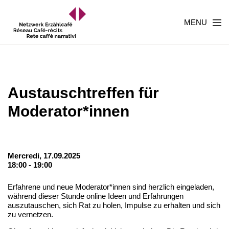
MENU
Austauschtreffen für
Moderator*innen
Mercredi, 17.09.2025
18:00 - 19:00
Erfahrene und neue Moderator*innen sind herzlich eingeladen,
während dieser Stunde online Ideen und Erfahrungen
auszutauschen, sich Rat zu holen, Impulse zu erhalten und sich
zu vernetzen.