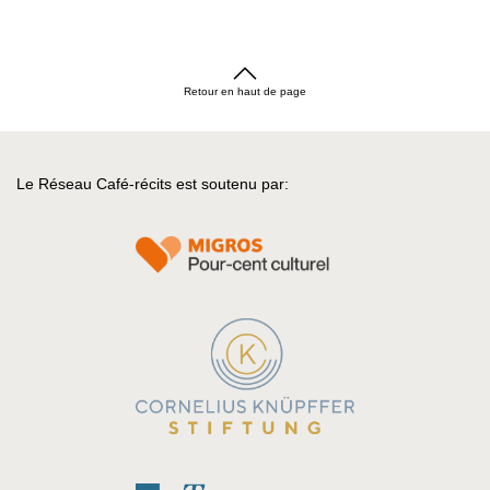
Retour en haut de page
Le Réseau Café-récits est soutenu par: